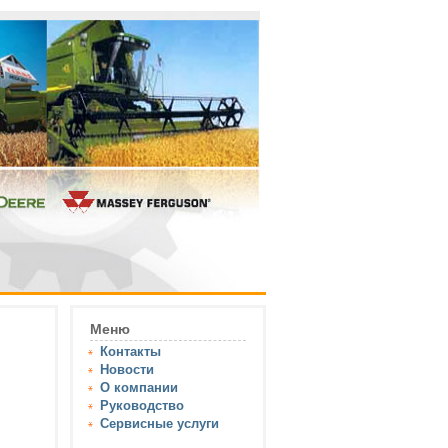
Меню
Контакты
Новости
О компании
Руководство
Сервисные услуги