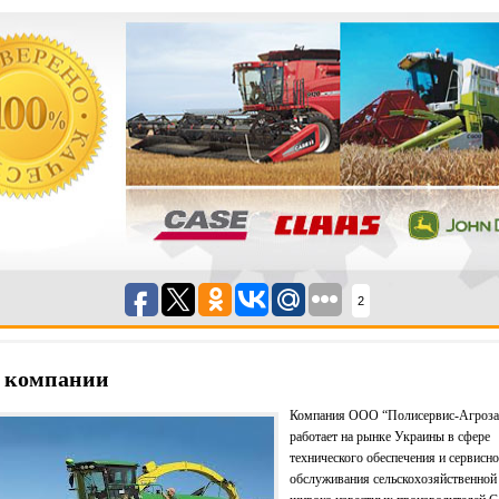
2
 компании
Компания ООО “Полисервис-Агроза
работает на рынке Украины в сфере
технического обеспечения и сервисн
обслуживания сельскохозяйственной