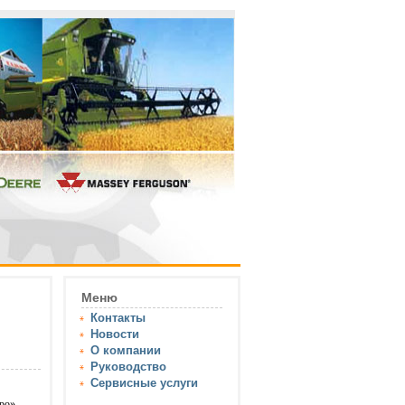
Меню
Контакты
Новости
О компании
Руководство
Сервисные услуги
ро»,