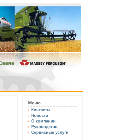
Меню
Контакты
Новости
О компании
Руководство
Сервисные услуги