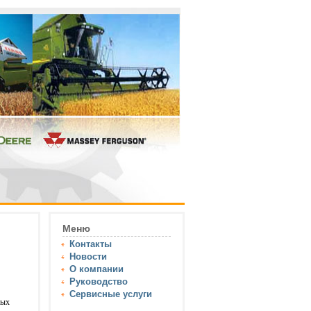
Меню
Контакты
Новости
О компании
Руководство
Сервисные услуги
ных