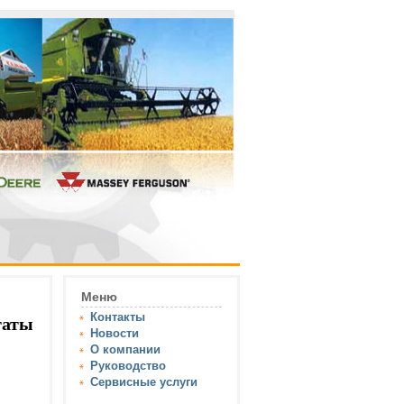
Меню
Контакты
гаты
Новости
О компании
Руководство
Сервисные услуги