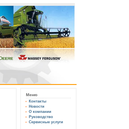
Меню
Контакты
Новости
О компании
Руководство
Сервисные услуги