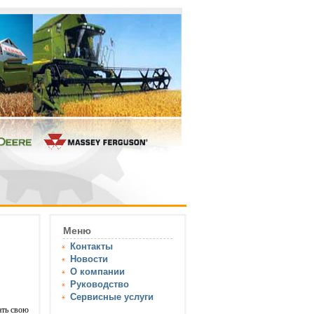
Меню
Контакты
Новости
О компании
Руководство
Сервисные услуги
ать свою